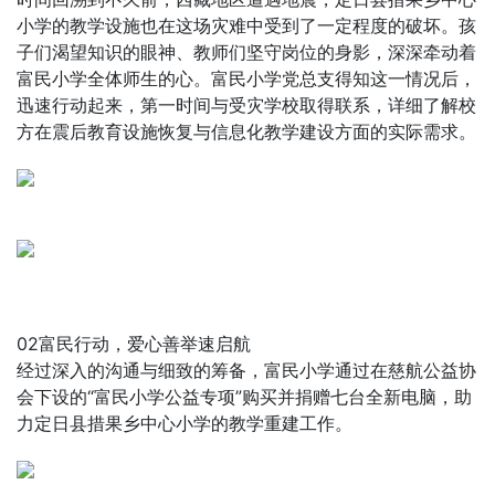
小学的教学设施也在这场灾难中受到了一定程度的破坏。孩
子们渴望知识的眼神、教师们坚守岗位的身影，深深牵动着
富民小学全体师生的心。富民小学党总支得知这一情况后，
迅速行动起来，第一时间与受灾学校取得联系，详细了解校
方在震后教育设施恢复与信息化教学建设方面的实际需求。
02富民行动，爱心善举速启航
经过深入的沟通与细致的筹备，富民小学通过在慈航公益协
会下设的“富民小学公益专项”购买并捐赠七台全新电脑，助
力定日县措果乡中心小学的教学重建工作。