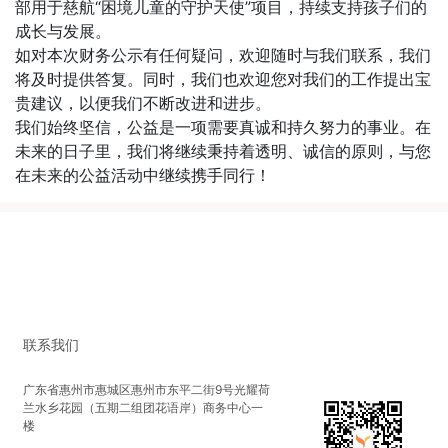
部用于慈航“困境儿童的守护天使”项目，持续支持孩子们的
成长与发展。
如对本次财务公示有任何疑问，欢迎随时与我们联系，我们
将及时提供答复。同时，我们也欢迎您对我们的工作提出宝
贵建议，以便我们不断改进和进步。
我们始终坚信，公益是一项需要真诚和持久努力的事业。在
未来的日子里，我们将继续秉持着透明、诚信的原则，与您
在未来的公益活动中继续携手同行！
联系我们
广东省惠州市惠城区惠州市东平二街9号光耀荷
兰水乡花园（五期二组团花语岸）商务中心一
楼